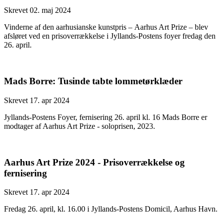
Skrevet 02. maj 2024
Vinderne af den aarhusianske kunstpris – Aarhus Art Prize – blev
afsløret ved en prisoverrækkelse i Jyllands-Postens foyer fredag den
26. april.
Mads Borre: Tusinde tabte lommetørklæder
Skrevet 17. apr 2024
Jyllands-Postens Foyer, fernisering 26. april kl. 16 Mads Borre er
modtager af Aarhus Art Prize - soloprisen, 2023.
Aarhus Art Prize 2024 - Prisoverrækkelse og
fernisering
Skrevet 17. apr 2024
Fredag 26. april, kl. 16.00 i Jyllands-Postens Domicil, Aarhus Havn.