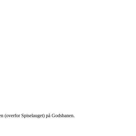
 (overfor Spiselauget) på Godsbanen.