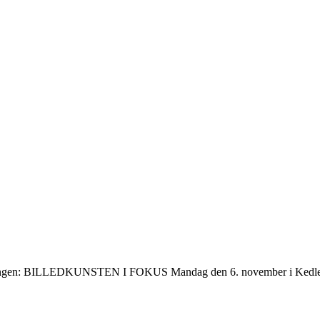
altningen: BILLEDKUNSTEN I FOKUS Mandag den 6. november i Kedlen