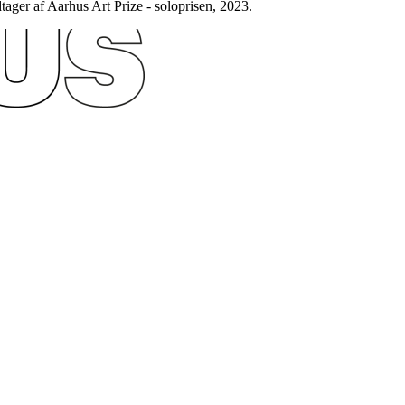
tager af Aarhus Art Prize - soloprisen, 2023.