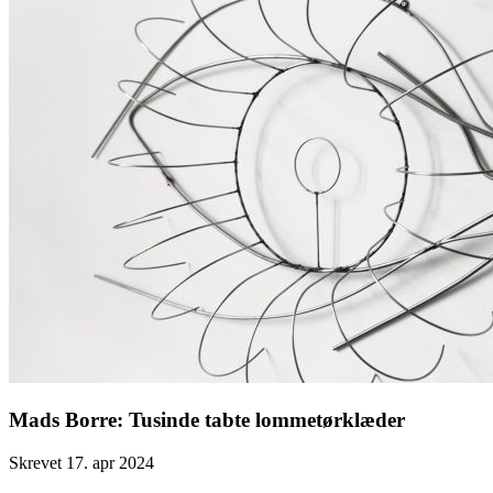
Mads Borre: Tusinde tabte lommetørklæder
Skrevet 17. apr 2024