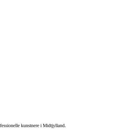
fessionelle kunstnere i Midtjylland.